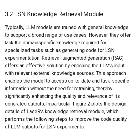
3.2 LSN Knowledge Retrieval Module
Typically, LLM models are trained with general knowledge
to support a broad range of use cases. However, they often
lack the domainspecific knowledge required for
specialized tasks such as generating code for LSN
experimentation. Retrieval-augmented generation (RAG)
offers an effective solution by enriching the LLM’s input
with relevant external knowledge sources. This approach
enables the model to access up-to-date and task-specific
information without the need for retraining, thereby
significantly enhancing the quality and relevance of its
generated outputs. In particular, Figure 2 plots the design
details of LaseR’s knowledge retrieval module, which
performs the following steps to improve the code quality
of LLM outputs for LSN experiments.