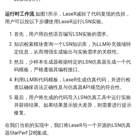
运行时工作流
如图1所示，LaseR减轻了代码复现的负担，
用户可以按以下步骤使用LaseR运行LSN实验。
首先，用户用自然语言编写LSN实验的需求。
知识检索模块查询一个LSN知识库，为LLM补充领域特
定信息，从而增强生成输出与实验需求的关联性。
然后，少样本生成器根据特定的LSN仿真器生成一个代
码模板，严格遵循其编程接口。
利用LLM和代码模板，LaseR生成仿真代码，并进行检
查以确保语法正确性及与仿真器API规范的符合性。
最后，用户将生成的代码导入LSN仿真工具中运行实验
并获得结果。如果结果显示较大差异，则需要进行提示
修复。
在我们当前的实现中，我们将LaseR与一个开源的LSN仿真
器StarPerf [28]集成。