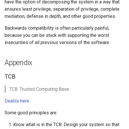
have the option of decomposing the system in a way that
ensures least privilege, separation of privilege, complete
mediation, defense in depth, and other good properties.
Backwards compatibility is often particularly painful,
because you can be stuck with supporting the worst
insecurities of all previous versions of the software.
Appendix
TCB
TCB: Trusted Computing Base.
Deatils here
Some good principles are:
Know what is in the TCB. Design your system so that