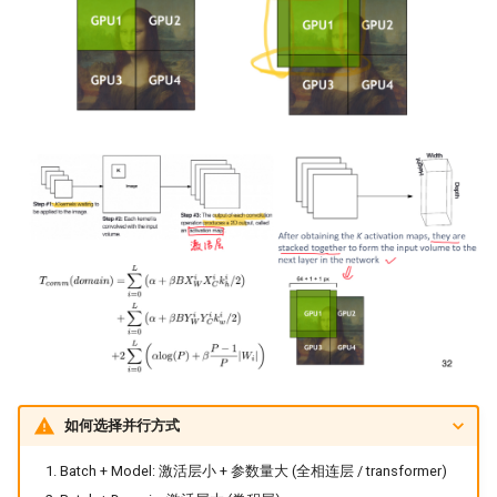
如何选择并行方式
Batch + Model: 激活层小 + 参数量大 (全相连层 / transformer)