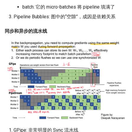
batch: 它的 micro-batches 将 pipeline 填满了
Pipeline Bubbles: 图中的“空隙”，成因是依赖关系
同步和异步的流水线
GPipe: 非常明显的 Sync 流水线