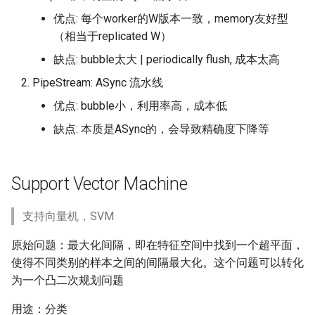
优点: 每个worker的W版本一致，memory友好型
（相当于replicated W）
缺点: bubble太大 | periodically flush, 成本太高
PipeStream: ASync 流水线
优点: bubble小，利用率高，成本低
缺点: 本质是ASync的，会导致精确度下降等
Support Vector Machine
支持向量机，SVM
原始问题：最大化间隔，即在特征空间中找到一个超平面，
使得不同类别的样本之间的间隔最大化。这个问题可以转化
为一个凸二次规划问题
用途：分类