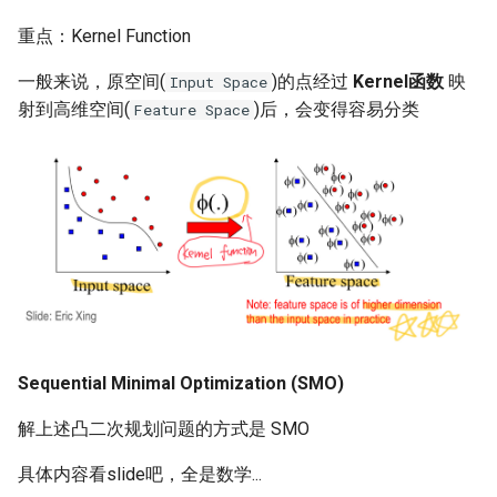
重点：Kernel Function
一般来说，原空间(
)的点经过
Kernel函数
映
Input Space
射到高维空间(
)后，会变得容易分类
Feature Space
Sequential Minimal Optimization (SMO)
解上述凸二次规划问题的方式是 SMO
具体内容看slide吧，全是数学...